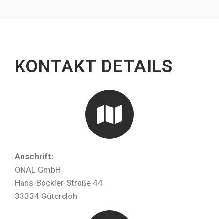
KONTAKT DETAILS
Anschrift:
ONAL GmbH
Hans-Böckler-Straße 44
33334 Gütersloh