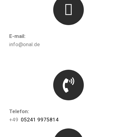
E-mail:
info@onal.de
Telefon:
+49
05241 9975814