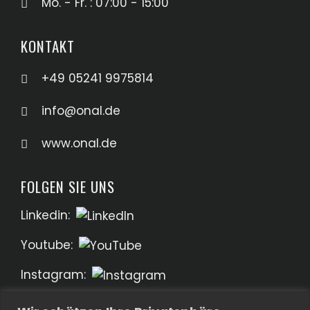
Mo. - Fr. : 07:00 - 15:00
KONTAKT
+49 05241 9975814
info@onal.de
www.onal.de
FOLGEN SIE UNS
Linkedin:
Youtube:
Instagram: