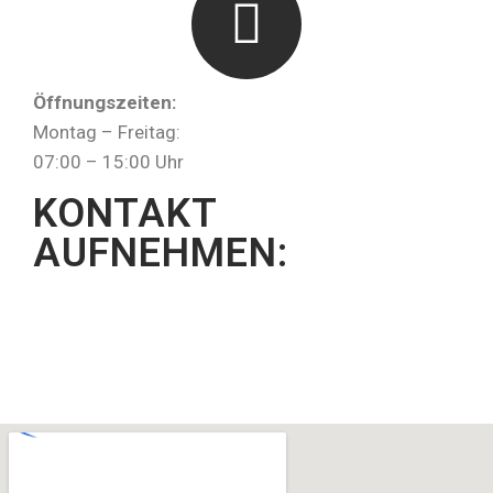
Öffnungszeiten:
Montag – Freitag:
07:00 – 15:00 Uhr
KONTAKT
AUFNEHMEN: