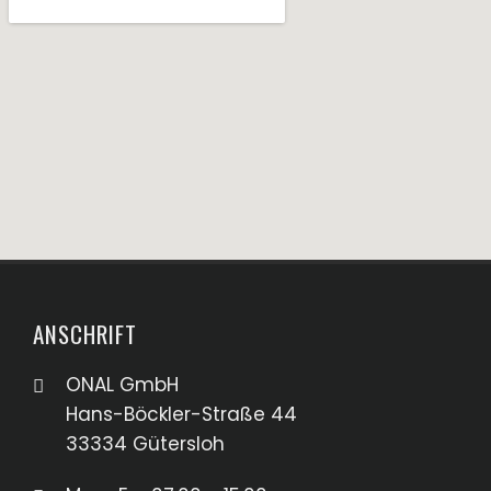
ANSCHRIFT
ONAL GmbH
Hans-Böckler-Straße 44
33334 Gütersloh